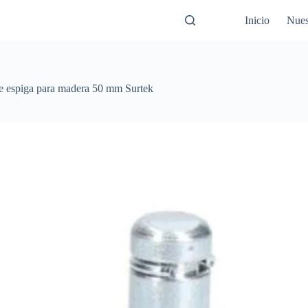
Inicio
Nues
de espiga para madera 50 mm Surtek