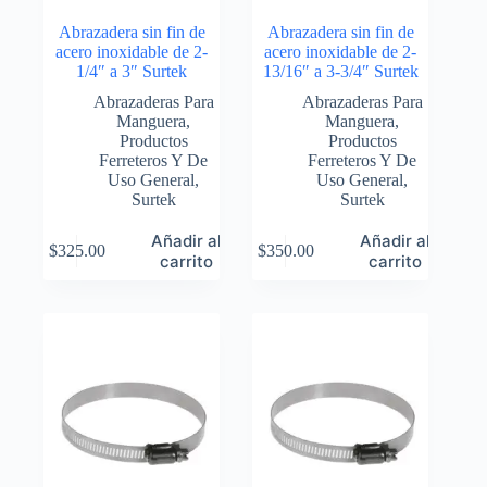
Abrazadera sin fin de
Abrazadera sin fin de
acero inoxidable de 2-
acero inoxidable de 2-
1/4″ a 3″ Surtek
13/16″ a 3-3/4″ Surtek
Abrazaderas Para
Abrazaderas Para
Manguera
,
Manguera
,
Productos
Productos
Ferreteros Y De
Ferreteros Y De
Uso General
,
Uso General
,
Surtek
Surtek
Añadir al
Añadir al
$
325.00
$
350.00
carrito
carrito