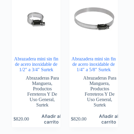
Abrazadera mini sin fin
Abrazadera mini sin fin
de acero inoxidable de
de acero inoxidable de
1/2″ a 3/4″ Surtek
1/4″ a 5/8″ Surtek
Abrazaderas Para
Abrazaderas Para
Manguera
,
Manguera
,
Productos
Productos
Ferreteros Y De
Ferreteros Y De
Uso General
,
Uso General
,
Surtek
Surtek
Añadir al
Añadir al
$
820.00
$
820.00
carrito
carrito