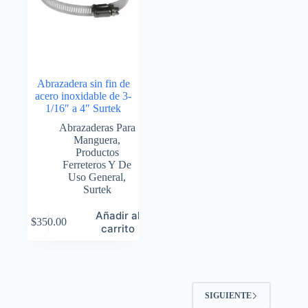
Abrazadera sin fin de
acero inoxidable de 3-
1/16″ a 4″ Surtek
Abrazaderas Para
Manguera
,
Productos
Ferreteros Y De
Uso General
,
Surtek
Añadir al
$
350.00
carrito
SIGUIENTE