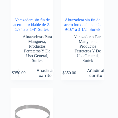
Abrazadera sin fin de
Abrazadera sin fin de
acero inoxidable de 2-
acero inoxidable de 2-
5/8″ a 3-1/4″ Surtek
9/16″ a 3-1/2″ Surtek
Abrazaderas Para
Abrazaderas Para
Manguera
,
Manguera
,
Productos
Productos
Ferreteros Y De
Ferreteros Y De
Uso General
,
Uso General
,
Surtek
Surtek
Añadir al
Añadir al
$
350.00
$
350.00
carrito
carrito