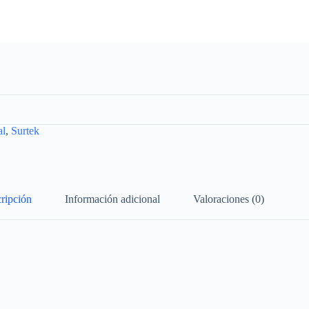
al
,
Surtek
ripción
Información adicional
Valoraciones (0)