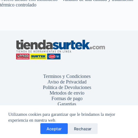
térmico controlado
Terminos y Condiciones
Aviso de Privacidad
Politica de Devoluciones
Metodos de envio
Formas de pago
Garantias
Utilizamos cookies para garantizar que le brindamos la mejor
experiencia en nuestra web.
Aceptar
Rechazar
Copyright © 2026 - Tienda Surtek