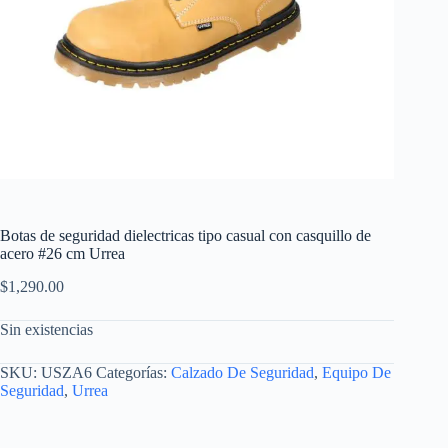
Botas de seguridad dielectricas tipo casual con casquillo de
acero #26 cm Urrea
$
1,290.00
Sin existencias
SKU:
USZA6
Categorías:
Calzado De Seguridad
,
Equipo De
Seguridad
,
Urrea