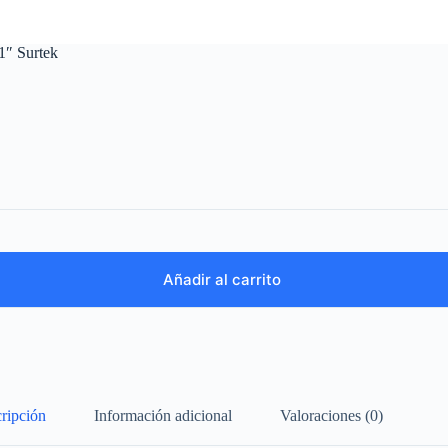
 1″ Surtek
Añadir al carrito
ripción
Información adicional
Valoraciones (0)