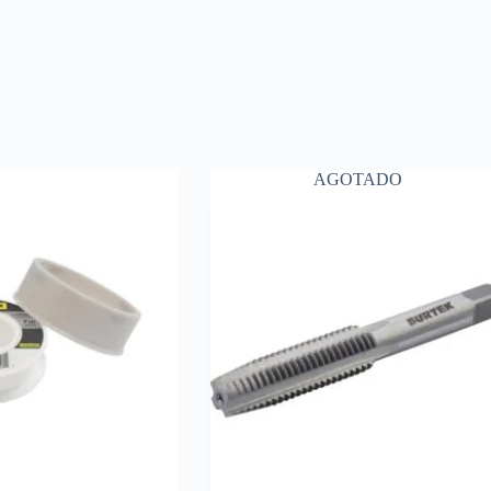
AGOTADO