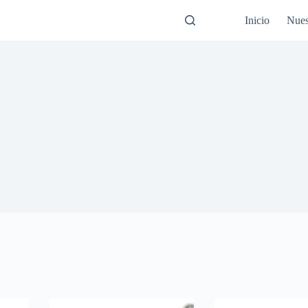
Inicio
Nues