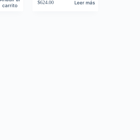
Leer más
$
624.00
carrito