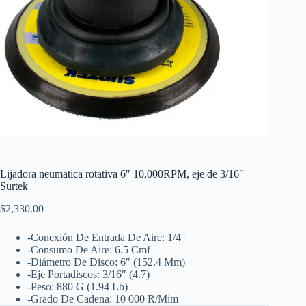
Lijadora neumatica rotativa 6″ 10,000RPM, eje de 3/16″
Surtek
$
2,330.00
-Conexión De Entrada De Aire: 1/4″
-Consumo De Aire: 6.5 Cmf
-Diámetro De Disco: 6″ (152.4 Mm)
-Eje Portadiscos: 3/16″ (4.7)
-Peso: 880 G (1.94 Lb)
-Grado De Cadena: 10 000 R/Mim