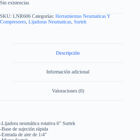
Sin existencias
SKU:
LNR606
Categorías:
Herramientas Neumaticas Y
Compresores
,
Lijadoras Neumaticas
,
Surtek
Descripción
Información adicional
Valoraciones (0)
-Lijadora neumática rotativa 6″ Surtek
-Base de sujeción rápida
-Entrada de aire de 1/4″