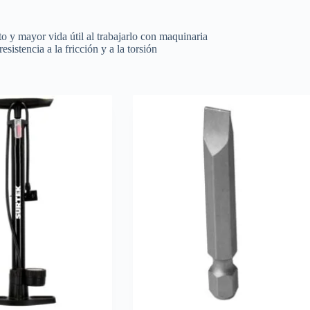
o y mayor vida útil al trabajarlo con maquinaria
esistencia a la fricción y a la torsión