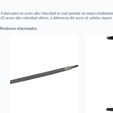
-Fabricados en acero alta velocidad lo cual permite un mejor rendimient
-El acero alta velocidad ofrece, a diferencia del acero al carbón, mayor r
Productos relacionados