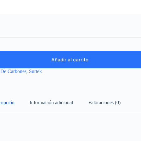
Añadir al carrito
 De Carbones
,
Surtek
ripción
Información adicional
Valoraciones (0)