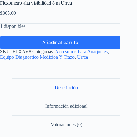
Flexometro alta visibilidad 8 m Urrea
$
365.00
1 disponibles
Añadir al carrito
SKU:
FLXAV8
Categorías:
Accesorios Para Anaqueles
,
Equipo Diagnostico Medicion Y Trazo
,
Urrea
Descripción
Información adicional
Valoraciones (0)