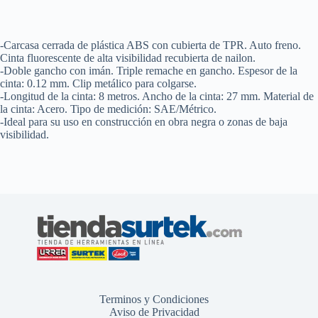
-Carcasa cerrada de plástica ABS con cubierta de TPR. Auto freno.
Cinta fluorescente de alta visibilidad recubierta de nailon.
-Doble gancho con imán. Triple remache en gancho. Espesor de la
cinta: 0.12 mm. Clip metálico para colgarse.
-Longitud de la cinta: 8 metros. Ancho de la cinta: 27 mm. Material de
la cinta: Acero. Tipo de medición: SAE/Métrico.
-Ideal para su uso en construcción en obra negra o zonas de baja
visibilidad.
Terminos y Condiciones
Aviso de Privacidad