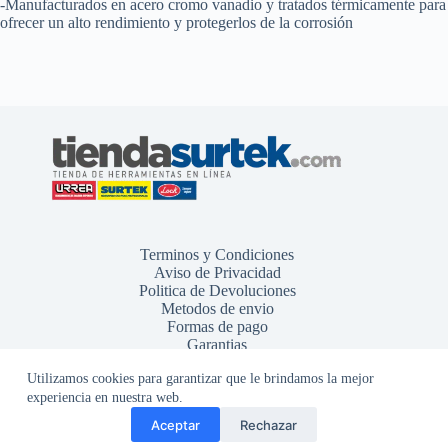
-Manufacturados en acero cromo vanadio y tratados térmicamente para
ofrecer un alto rendimiento y protegerlos de la corrosión
Terminos y Condiciones
Aviso de Privacidad
Politica de Devoluciones
Metodos de envio
Formas de pago
Garantias
Utilizamos cookies para garantizar que le brindamos la mejor
experiencia en nuestra web.
Aceptar
Rechazar