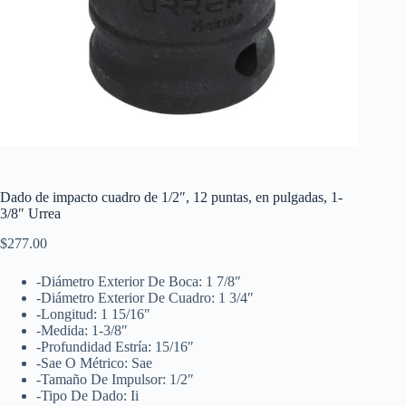
Dado de impacto cuadro de 1/2″, 12 puntas, en pulgadas, 1-
3/8″ Urrea
$
277.00
-Diámetro Exterior De Boca: 1 7/8″
-Diámetro Exterior De Cuadro: 1 3/4″
-Longitud: 1 15/16″
-Medida: 1-3/8″
-Profundidad Estría: 15/16″
-Sae O Métrico: Sae
-Tamaño De Impulsor: 1/2″
-Tipo De Dado: Ii