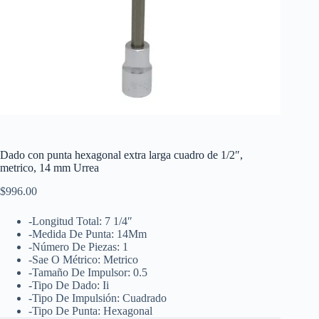
Dado con punta hexagonal extra larga cuadro de 1/2″,
metrico, 14 mm Urrea
$
996.00
-Longitud Total: 7 1/4″
-Medida De Punta: 14Mm
-Número De Piezas: 1
-Sae O Métrico: Metrico
-Tamaño De Impulsor: 0.5
-Tipo De Dado: Ii
-Tipo De Impulsión: Cuadrado
-Tipo De Punta: Hexagonal