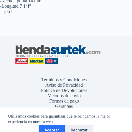
-Medida punta 14 mm
-Longitud 7 1/4″
-Tipo ll
Terminos y Condiciones
Aviso de Privacidad
Politica de Devoluciones
Metodos de envio
Formas de pago
Garantias
Utilizamos cookies para garantizar que le brindamos la mejor
experiencia en nuestra web.
Aceptar
Rechazar