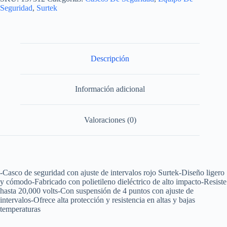
Seguridad
,
Surtek
Descripción
Información adicional
Valoraciones (0)
-Casco de seguridad con ajuste de intervalos rojo Surtek-Diseño ligero
y cómodo-Fabricado con polietileno dieléctrico de alto impacto-Resiste
hasta 20,000 volts-Con suspensión de 4 puntos con ajuste de
intervalos-Ofrece alta protección y resistencia en altas y bajas
temperaturas