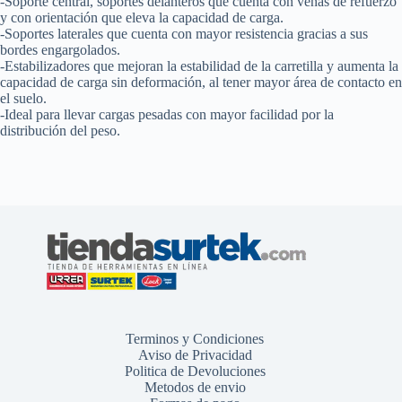
-Soporte central, soportes delanteros que cuenta con venas de refuerzo
y con orientación que eleva la capacidad de carga.
-Soportes laterales que cuenta con mayor resistencia gracias a sus
bordes engargolados.
-Estabilizadores que mejoran la estabilidad de la carretilla y aumenta la
capacidad de carga sin deformación, al tener mayor área de contacto en
el suelo.
-Ideal para llevar cargas pesadas con mayor facilidad por la
distribución del peso.
Terminos y Condiciones
Aviso de Privacidad
Politica de Devoluciones
Metodos de envio