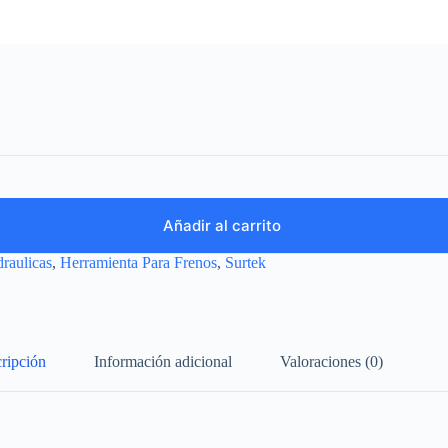
Añadir al carrito
raulicas
,
Herramienta Para Frenos
,
Surtek
ripción
Información adicional
Valoraciones (0)