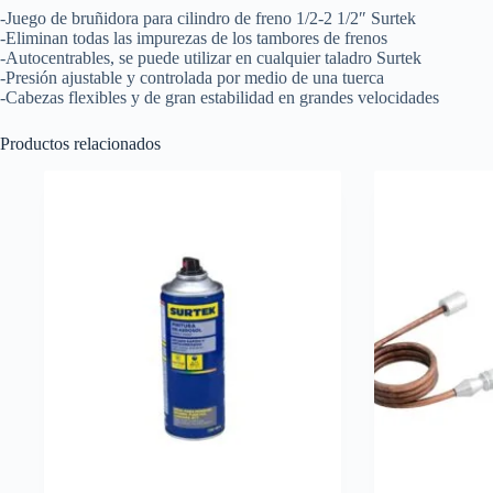
-Juego de bruñidora para cilindro de freno 1/2-2 1/2″ Surtek
-Eliminan todas las impurezas de los tambores de frenos
-Autocentrables, se puede utilizar en cualquier taladro Surtek
-Presión ajustable y controlada por medio de una tuerca
-Cabezas flexibles y de gran estabilidad en grandes velocidades
Productos relacionados