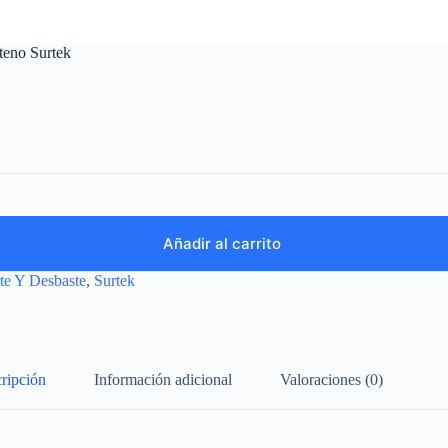
teno Surtek
Añadir al carrito
te Y Desbaste
,
Surtek
ripción
Información adicional
Valoraciones (0)