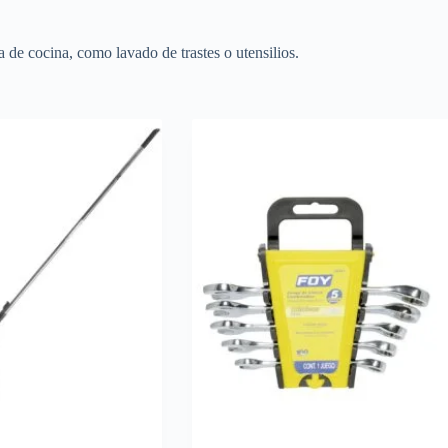
a de cocina, como lavado de trastes o utensilios.