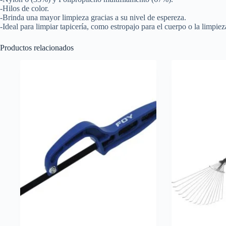
-Hilos de color.
-Brinda una mayor limpieza gracias a su nivel de espereza.
-Ideal para limpiar tapicería, como estropajo para el cuerpo o la limpiez
Productos relacionados