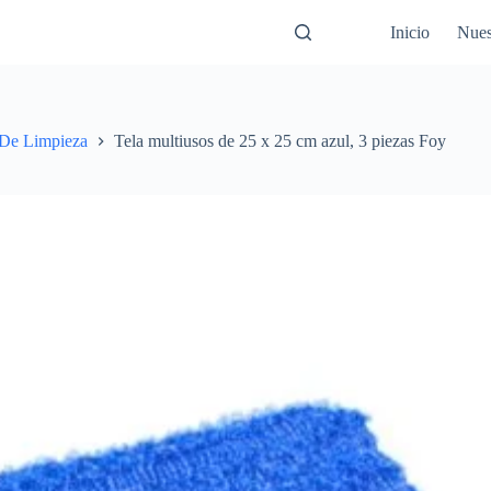
Inicio
Nues
 De Limpieza
Tela multiusos de 25 x 25 cm azul, 3 piezas Foy