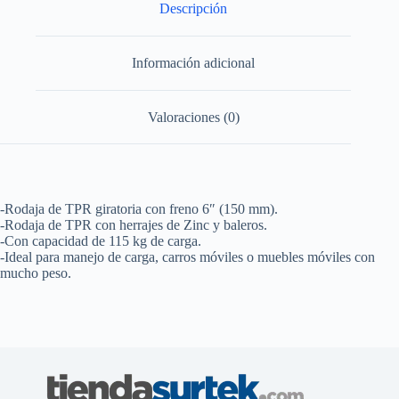
cantidad
Descripción
Información adicional
Valoraciones (0)
-Rodaja de TPR giratoria con freno 6″ (150 mm).
-Rodaja de TPR con herrajes de Zinc y baleros.
-Con capacidad de 115 kg de carga.
-Ideal para manejo de carga, carros móviles o muebles móviles con
mucho peso.