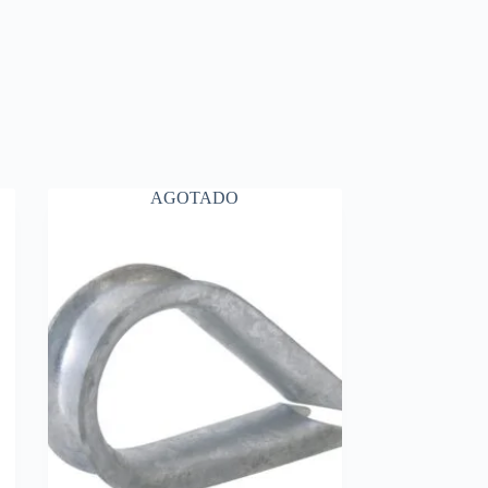
AGOTADO