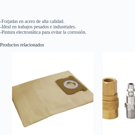
-Forjadas en acero de alta calidad.
-Ideal en trabajos pesados e industriales.
-Pintura electrostática para evitar la corrosión.
Productos relacionados