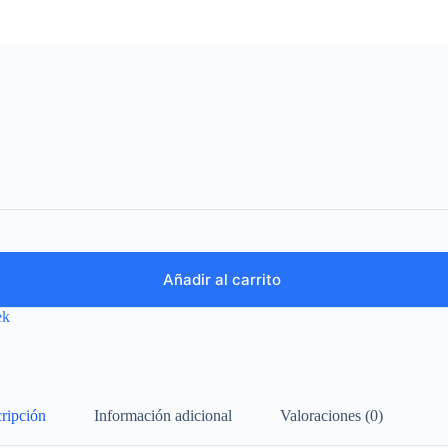
Añadir al carrito
ek
ripción
Información adicional
Valoraciones (0)