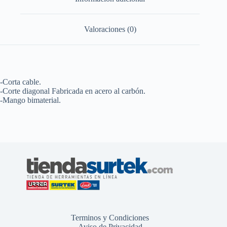
Valoraciones (0)
-Corta cable.
-Corte diagonal Fabricada en acero al carbón.
-Mango bimaterial.
Terminos y Condiciones
Aviso de Privacidad