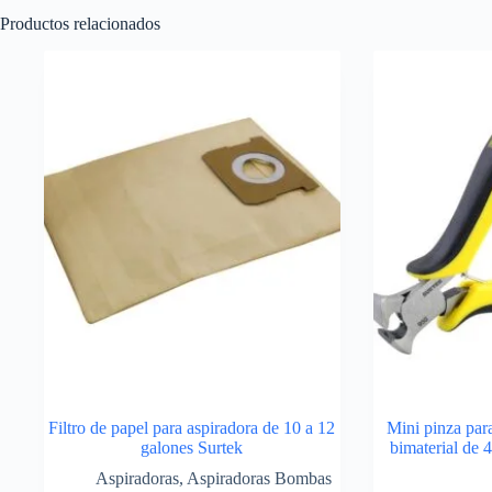
Productos relacionados
Filtro de papel para aspiradora de 10 a 12
Mini pinza par
galones Surtek
bimaterial de 4
Aspiradoras
,
Aspiradoras Bombas