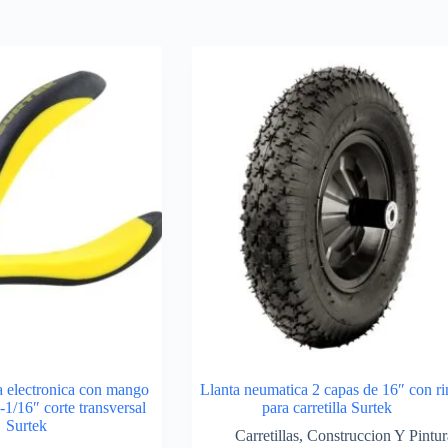
a electronica con mango
Llanta neumatica 2 capas de 16″ con ri
-1/16″ corte transversal
para carretilla Surtek
Surtek
Carretillas
,
Construccion Y Pintur