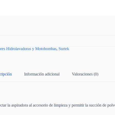
res Hidrolavadoras y Motobombas
,
Surtek
ripción
Información adicional
Valoraciones (0)
ar la aspiradora al accesorio de limpieza y permitir la succión de polv