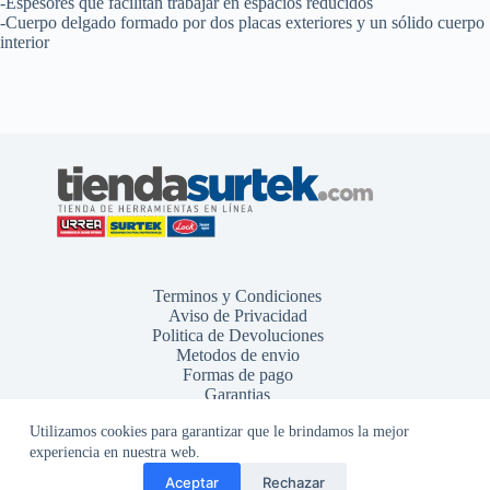
-Espesores que facilitan trabajar en espacios reducidos
-Cuerpo delgado formado por dos placas exteriores y un sólido cuerpo
interior
Terminos y Condiciones
Aviso de Privacidad
Politica de Devoluciones
Metodos de envio
Formas de pago
Garantias
Utilizamos cookies para garantizar que le brindamos la mejor
experiencia en nuestra web.
Aceptar
Rechazar