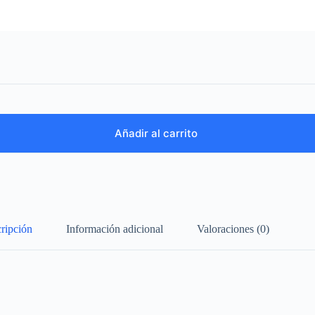
Añadir al carrito
ripción
Información adicional
Valoraciones (0)