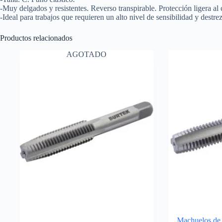
-Muy delgados y resistentes. Reverso transpirable. Protección ligera al 
-Ideal para trabajos que requieren un alto nivel de sensibilidad y des
Productos relacionados
AGOTADO
Machuelos de 