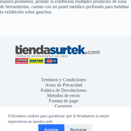
manera perimetral, permite la exhibición múltiples productos de zona
de herramientas, cuenta con un panel metálico perforado para habilitar
la exhibición sobre ganchos.
Terminos y Condiciones
Aviso de Privacidad
Politica de Devoluciones
Metodos de envio
Formas de pago
Garantias
Utilizamos cookies para garantizar que le brindamos la mejor
experiencia en nuestra web.
Aceptar
Rechazar