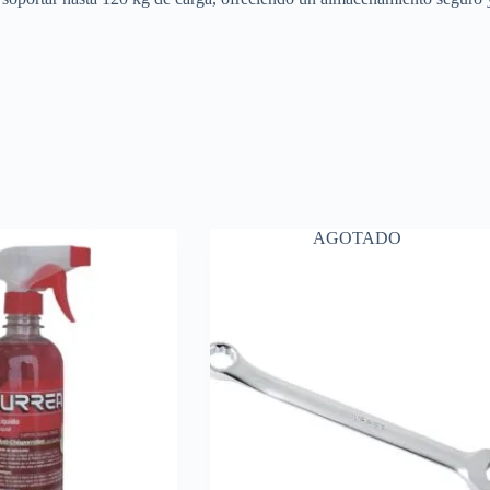
AGOTADO