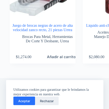
Juego de brocas negras de acero de alta
Liquido anti-c
velocidad zanco recto, 21 piezas Urrea
Aceites
Brocas Para Metal
,
Herramientas
Manejo D
De Corte Y Desbaste
,
Urrea
Añadir al carrito
$
1,274.00
$
2,080.00
Utilizamos cookies para garantizar que le brindamos la
mejor experiencia en nuestra web.
Aceptar
Rechazar