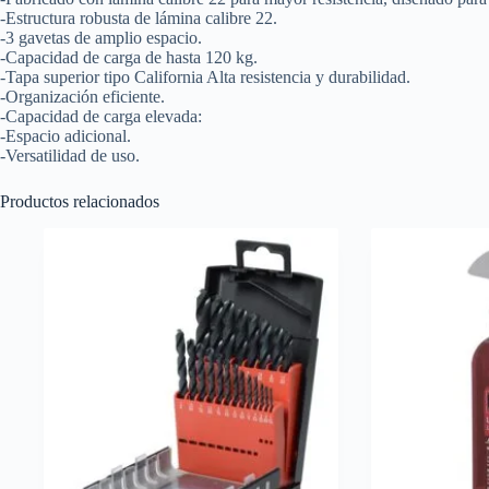
-Estructura robusta de lámina calibre 22.
-3 gavetas de amplio espacio.
-Capacidad de carga de hasta 120 kg.
-Tapa superior tipo California Alta resistencia y durabilidad.
-Organización eficiente.
-Capacidad de carga elevada:
-Espacio adicional.
-Versatilidad de uso.
Productos relacionados