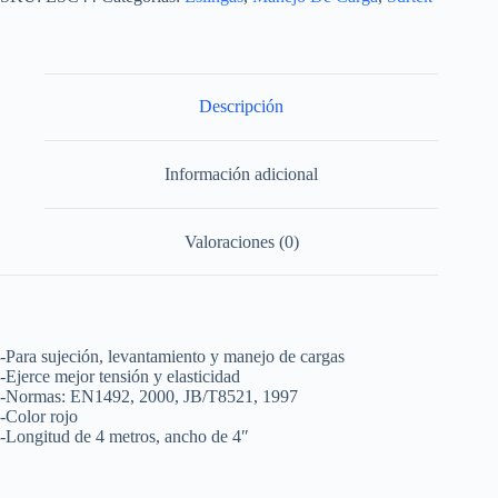
Descripción
Información adicional
Valoraciones (0)
-Para sujeción, levantamiento y manejo de cargas
-Ejerce mejor tensión y elasticidad
-Normas: EN1492, 2000, JB/T8521, 1997
-Color rojo
-Longitud de 4 metros, ancho de 4″