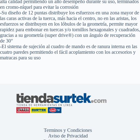
alta calidad permitiendo un alto desempeño durante su uso, terminados
en cromo-níquel para evitar la corrosión
-Su diseño de 12 puntas distribuye los esfuerzos en una zona mayor de
las caras activas de la tuerca, más hacia el centro, no en las aristas, los
esfuerzos se distribuyen en los lóbulos de la geometría, permite mayor
rapidez para embonar en tuercas y/o tornillos hexagonales y cuadrados,
gracias a su geometría (super drive®) con un ángulo de recuperación
de 30°
-El sistema de sujeción al cuadro de mando es de ranura interna en las
cuatro paredes permitiendo el fácil acoplamiento con los accesorios y
matracas para su uso
Terminos y Condiciones
Aviso de Privacidad