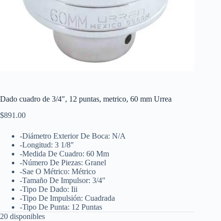
Dado cuadro de 3/4″, 12 puntas, metrico, 60 mm Urrea
$
891.00
-Diámetro Exterior De Boca: N/A
-Longitud: 3 1/8″
-Medida De Cuadro: 60 Mm
-Número De Piezas: Granel
-Sae O Métrico: Métrico
-Tamaño De Impulsor: 3/4″
-Tipo De Dado: Iii
-Tipo De Impulsión: Cuadrada
-Tipo De Punta: 12 Puntas
20 disponibles