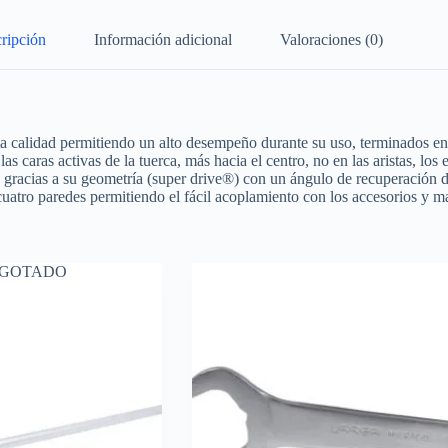
ripción
Información adicional
Valoraciones (0)
ta calidad permitiendo un alto desempeño durante su uso, terminados en
s caras activas de la tuerca, más hacia el centro, no en las aristas, los
, gracias a su geometría (super drive®) con un ángulo de recuperación 
cuatro paredes permitiendo el fácil acoplamiento con los accesorios y m
GOTADO