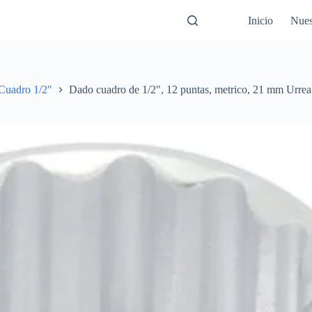
Inicio
Nues
Cuadro 1/2"
Dado cuadro de 1/2″, 12 puntas, metrico, 21 mm Urrea