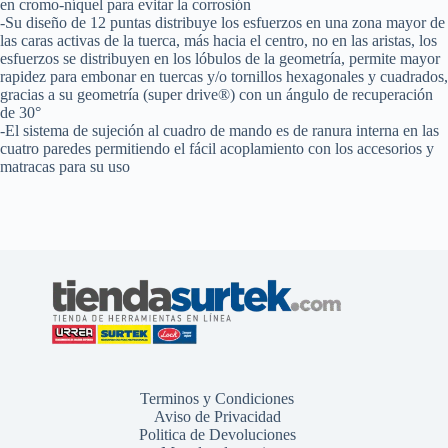
en cromo-níquel para evitar la corrosión
-Su diseño de 12 puntas distribuye los esfuerzos en una zona mayor de
las caras activas de la tuerca, más hacia el centro, no en las aristas, los
esfuerzos se distribuyen en los lóbulos de la geometría, permite mayor
rapidez para embonar en tuercas y/o tornillos hexagonales y cuadrados,
gracias a su geometría (super drive®) con un ángulo de recuperación
de 30°
-El sistema de sujeción al cuadro de mando es de ranura interna en las
cuatro paredes permitiendo el fácil acoplamiento con los accesorios y
matracas para su uso
Terminos y Condiciones
Aviso de Privacidad
Politica de Devoluciones