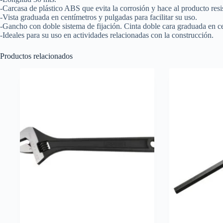
-Carcasa de plástico ABS que evita la corrosión y hace al producto resis
-Vista graduada en centímetros y pulgadas para facilitar su uso.
-Gancho con doble sistema de fijación. Cinta doble cara graduada en c
-Ideales para su uso en actividades relacionadas con la construcción.
Productos relacionados