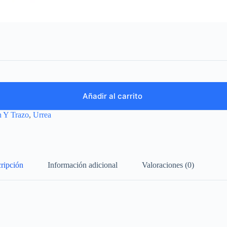
Añadir al carrito
n Y Trazo
,
Urrea
ripción
Información adicional
Valoraciones (0)