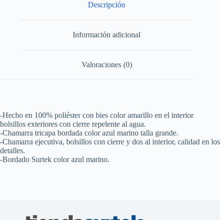
Descripción
Información adicional
Valoraciones (0)
-Hecho en 100% poliéster con bies color amarillo en el interior
bolsillos exteriores con cierre repelente al agua.
-Chamarra tricapa bordada color azul marino talla grande.
-Chamarra ejecutiva, bolsillos con cierre y dos al interior, calidad en los
detalles.
-Bordado Surtek color azul marino.