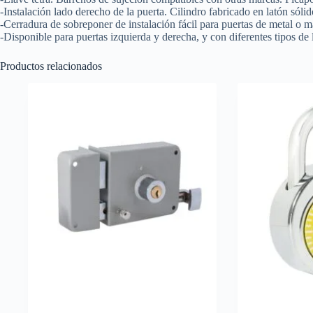
-Instalación lado derecho de la puerta. Cilindro fabricado en latón sólid
-Cerradura de sobreponer de instalación fácil para puertas de metal o m
-Disponible para puertas izquierda y derecha, y con diferentes tipos de 
Productos relacionados