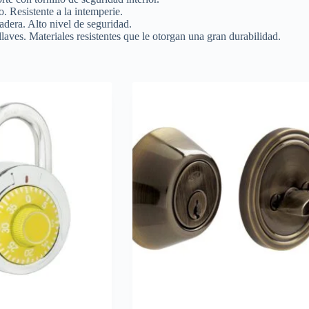
o. Resistente a la intemperie.
adera. Alto nivel de seguridad.
llaves. Materiales resistentes que le otorgan una gran durabilidad.