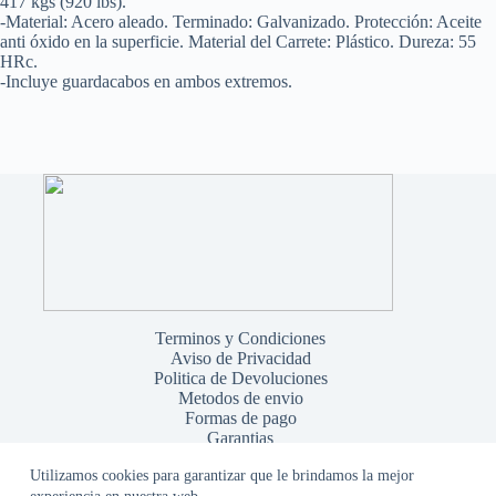
417 kgs (920 lbs).
-Material: Acero aleado. Terminado: Galvanizado. Protección: Aceite
anti óxido en la superficie. Material del Carrete: Plástico. Dureza: 55
HRc.
-Incluye guardacabos en ambos extremos.
Terminos y Condiciones
Aviso de Privacidad
Politica de Devoluciones
Metodos de envio
Formas de pago
Garantias
Utilizamos cookies para garantizar que le brindamos la mejor