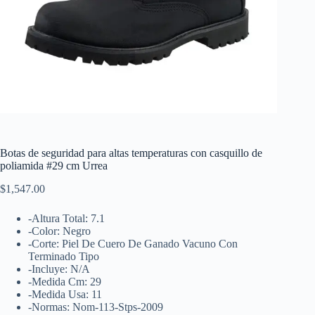
Botas de seguridad para altas temperaturas con casquillo de
poliamida #29 cm Urrea
$
1,547.00
-Altura Total: 7.1
-Color: Negro
-Corte: Piel De Cuero De Ganado Vacuno Con
Terminado Tipo
-Incluye: N/A
-Medida Cm: 29
-Medida Usa: 11
-Normas: Nom-113-Stps-2009