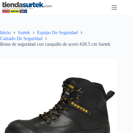
Saltar
al
contenido
Inicio
Surtek
Equipo De Seguridad
Calzado De Seguridad
Botas de seguridad con casquillo de acero #28.5 cm Surtek