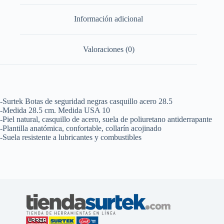
Información adicional
Valoraciones (0)
-Surtek Botas de seguridad negras casquillo acero 28.5
-Medida 28.5 cm. Medida USA 10
-Piel natural, casquillo de acero, suela de poliuretano antiderrapante
-Plantilla anatómica, confortable, collarín acojinado
-Suela resistente a lubricantes y combustibles