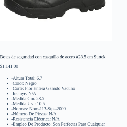
Botas de seguridad con casquillo de acero #28.5 cm Surtek
$
1,141.00
-Altura Total: 6.7
-Color: Negro
-Corte: Flor Entera Ganado Vacuno
-Incluye: N/A
-Medida Cm: 28.5
-Medida Usa: 10.5
-Normas: Nom-113-Stps-2009
-Número De Piezas: N/A
-Resistencia Eléctrica: N/A
-Empleo De Producto: Son Perfectas Para Cualquier