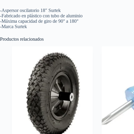
-Aspersor oscilatorio 18″ Surtek
-Fabricado en plástico con tubo de aluminio
-Máxima capacidad de giro de 90° a 180°
-Marca Surtek
Productos relacionados