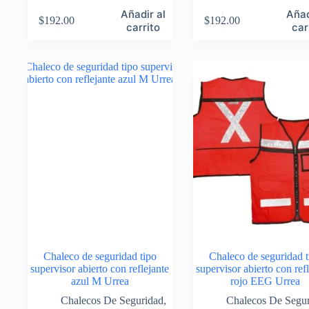
Añadir al
Añad
$
192.00
$
192.00
carrito
car
Chaleco de seguridad tipo
Chaleco de seguridad t
supervisor abierto con reflejante
supervisor abierto con ref
azul M Urrea
rojo EEG Urrea
Chalecos De Seguridad
,
Chalecos De Segu