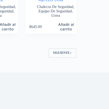
Seguridad
,
Chalecos De Seguridad
,
eguridad
,
Equipo De Seguridad
,
a
Urrea
Añadir al
Añadir al
$
645.00
carrito
carrito
SIGUIENTE