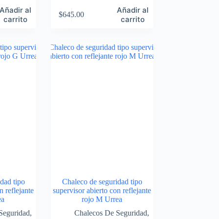
Añadir al
Añadir al
$
645.00
carrito
carrito
dad tipo
Chaleco de seguridad tipo
n reflejante
supervisor abierto con reflejante
ea
rojo M Urrea
Seguridad
,
Chalecos De Seguridad
,