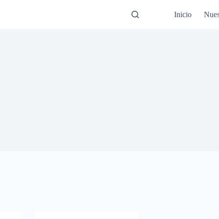
Inicio
Nues