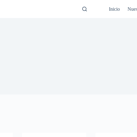
Inicio
Nues