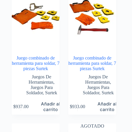
Juego combinado de
Juego combinado de
herramienta para soldar, 7
herramienta para soldar, 7
piezas Surtek
piezas Surtek
Juegos De
Juegos De
Herramientas
,
Herramientas
,
Juegos Para
Juegos Para
Soldador
,
Surtek
Soldador
,
Surtek
Añadir al
Añadir al
$
937.00
$
933.00
carrito
carrito
AGOTADO