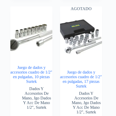
AGOTADO
Juego de dados y
accesorios cuadro de 1/2″
Juego de dados y
en pulgadas, 10 piezas
accesorios cuadro de 1/2″
Surtek
en pulgadas, 17 piezas
Surtek
Dados Y
Accesorios De
Dados Y
Mano
,
Jgo Dados
Accesorios De
Y Acc De Mano
Mano
,
Jgo Dados
1/2"
,
Surtek
Y Acc De Mano
1/2"
,
Surtek