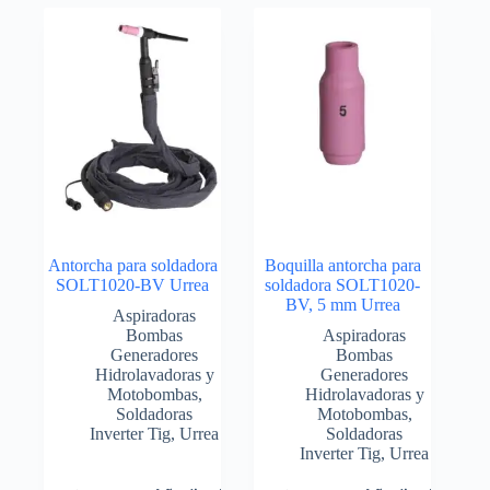
Antorcha para soldadora
Boquilla antorcha para
SOLT1020-BV Urrea
soldadora SOLT1020-
BV, 5 mm Urrea
Aspiradoras
Bombas
Aspiradoras
Generadores
Bombas
Hidrolavadoras y
Generadores
Motobombas
,
Hidrolavadoras y
Soldadoras
Motobombas
,
Inverter Tig
,
Urrea
Soldadoras
Inverter Tig
,
Urrea